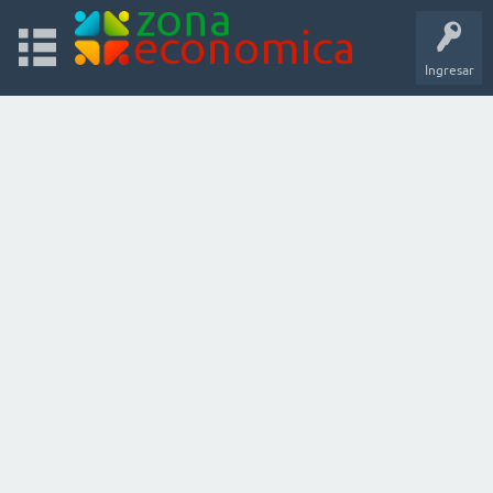
Ingresar