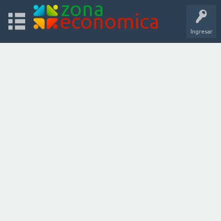
Ingresar