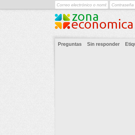
Preguntas
Sin responder
Etiq