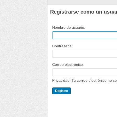
Registrarse como un usua
Nombre de usuario:
Contraseña:
Correo electrónico:
Privacidad: Tu correo electrónico no s