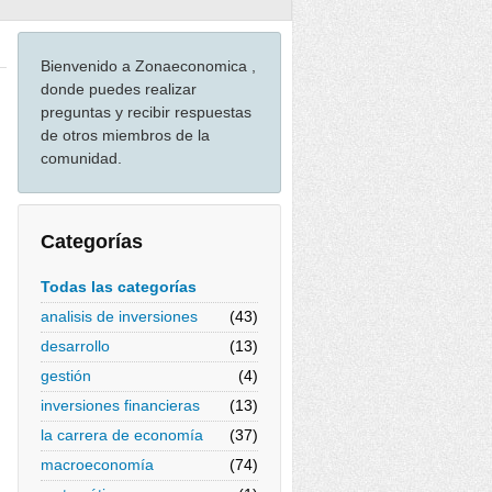
Bienvenido a Zonaeconomica ,
donde puedes realizar
preguntas y recibir respuestas
de otros miembros de la
comunidad.
Categorías
Todas las categorías
analisis de inversiones
(43)
desarrollo
(13)
gestión
(4)
inversiones financieras
(13)
la carrera de economía
(37)
macroeconomía
(74)