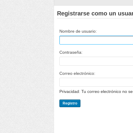
Registrarse como un usua
Nombre de usuario:
Contraseña:
Correo electrónico:
Privacidad: Tu correo electrónico no s