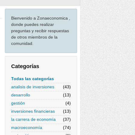
Bienvenido a Zonaeconomica ,
donde puedes realizar
preguntas y recibir respuestas
de otros miembros de la
comunidad.
Categorías
Todas las categorías
analisis de inversiones
(43)
desarrollo
(13)
gestión
(4)
inversiones financieras
(13)
la carrera de economía
(37)
macroeconomía
(74)