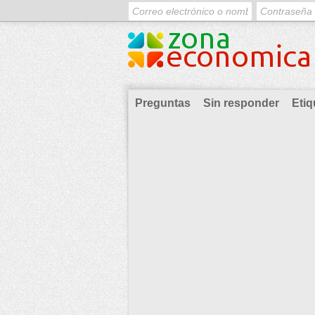
Preguntas
Sin responder
Etiq