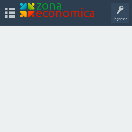
Ingresar