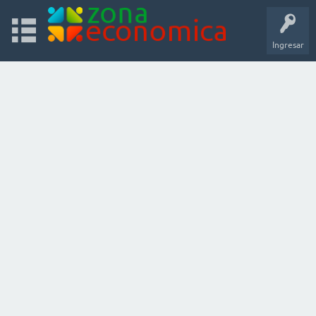
Ingresar