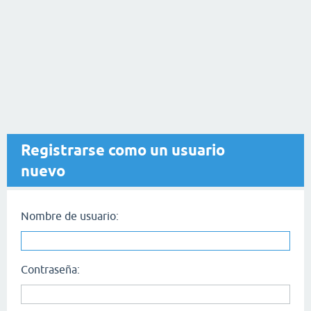
Registrarse como un usuario
nuevo
Nombre de usuario:
Contraseña: