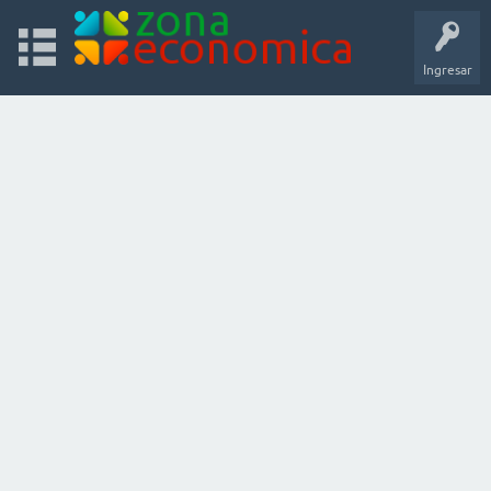
Ingresar