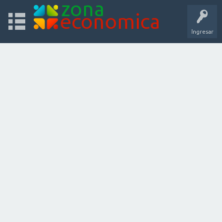
Ingresar