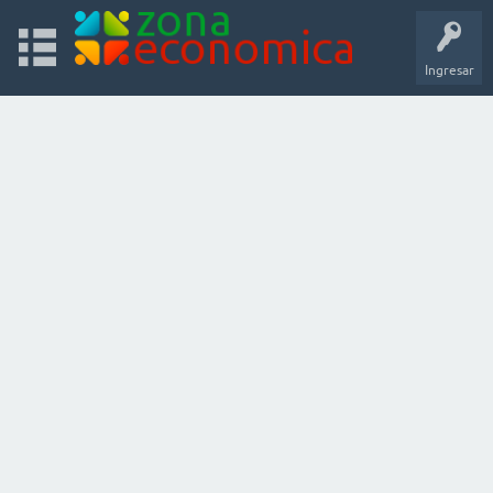
Ingresar