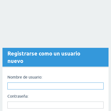
Registrarse como un usuario
nuevo
Nombre de usuario:
Contraseña: