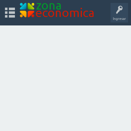
Ingresar