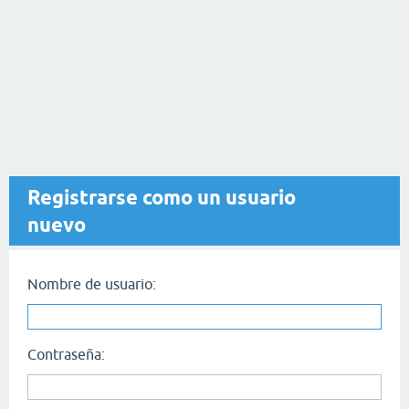
Registrarse como un usuario
nuevo
Nombre de usuario:
Contraseña: