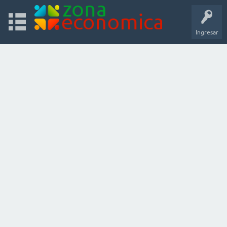
Ingresar