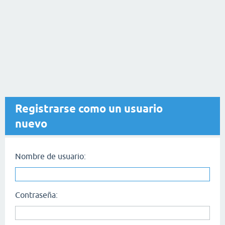
Registrarse como un usuario
nuevo
Nombre de usuario:
Contraseña: