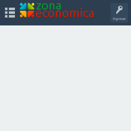
Ingresar