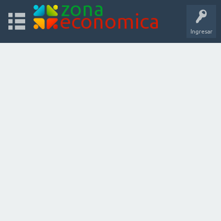
Ingresar