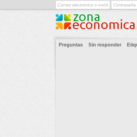
Preguntas
Sin responder
Etiq