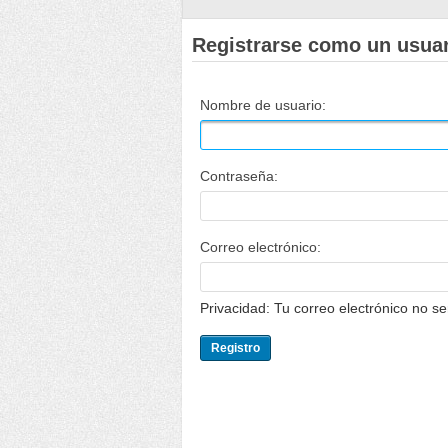
Registrarse como un usua
Nombre de usuario:
Contraseña:
Correo electrónico:
Privacidad: Tu correo electrónico no s