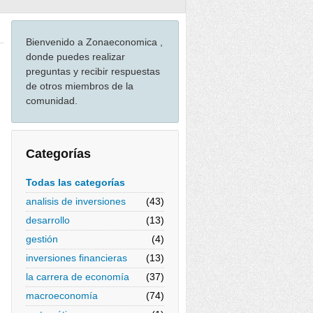
Bienvenido a Zonaeconomica ,
donde puedes realizar
preguntas y recibir respuestas
de otros miembros de la
comunidad.
Categorías
Todas las categorías
analisis de inversiones
(43)
desarrollo
(13)
gestión
(4)
inversiones financieras
(13)
la carrera de economía
(37)
macroeconomía
(74)